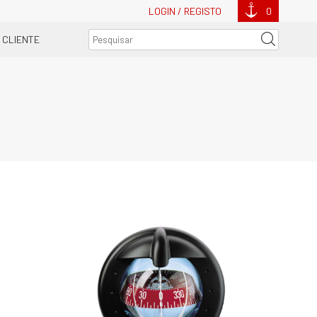
LOGIN / REGISTO
0
 CLIENTE