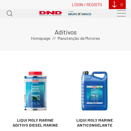
LOGIN / REGISTO
0
Aditivos
Homepage
Manutenção de Motores
LIQUI MOLY MARINE
LIQUI MOLY MARINE
ADITIVO DIESEL MARINE
ANTICONGELANTE