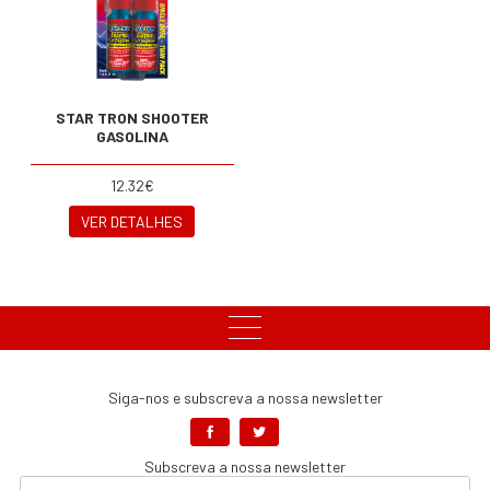
STAR TRON SHOOTER
GASOLINA
12.32€
VER DETALHES
Siga-nos e subscreva a nossa newsletter
Subscreva a nossa newsletter