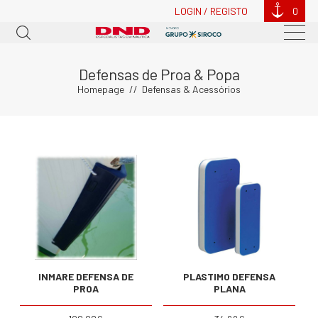
LOGIN / REGISTO
0
Defensas de Proa & Popa
Homepage
Defensas & Acessórios
INMARE DEFENSA DE
PLASTIMO DEFENSA
PROA
PLANA