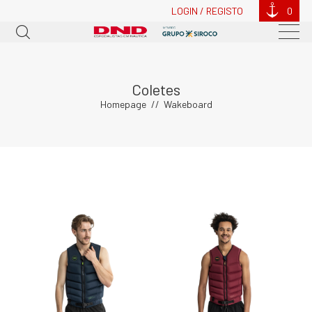
LOGIN / REGISTO
0
Coletes
Homepage
Wakeboard