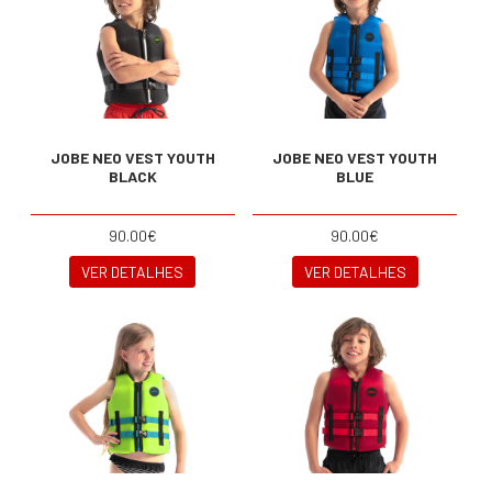
JOBE NEO VEST YOUTH
JOBE NEO VEST YOUTH
BLACK
BLUE
90.00€
90.00€
VER DETALHES
VER DETALHES