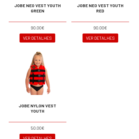
JOBE NEO VEST YOUTH
JOBE NEO VEST YOUTH
GREEN
RED
90.00€
90.00€
VER DETALHES
VER DETALHES
JOBE NYLON VEST
YOUTH
50.00€
VER DETALHES