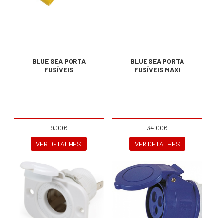
BLUE SEA PORTA
BLUE SEA PORTA
FUSÍVEIS
FUSÍVEIS MAXI
9.00€
34.00€
VER DETALHES
VER DETALHES