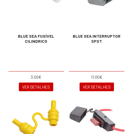
BLUE SEA FUSÍVEL
BLUE SEA INTERRUPTOR
CILINDRICO
SPST
3.00€
11.00€
VER DETALHES
VER DETALHES