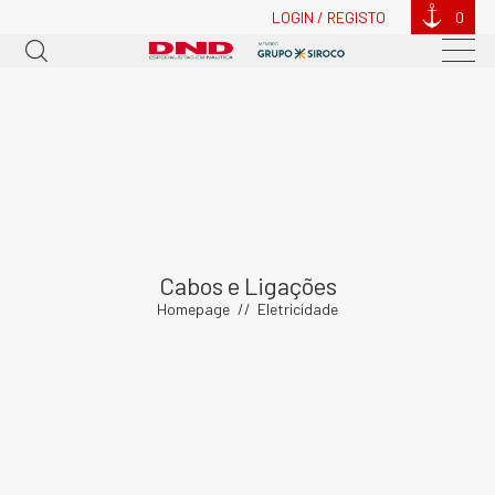
LOGIN / REGISTO
0
Cabos e Ligações
Homepage
Eletricidade