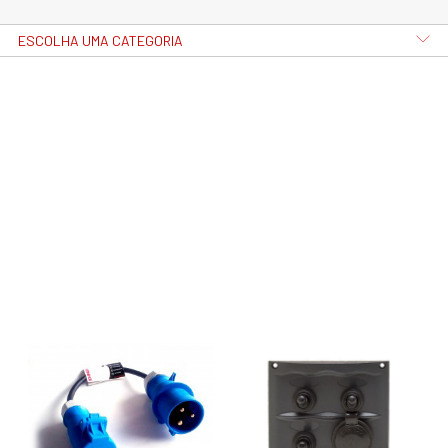
ESCOLHA UMA CATEGORIA