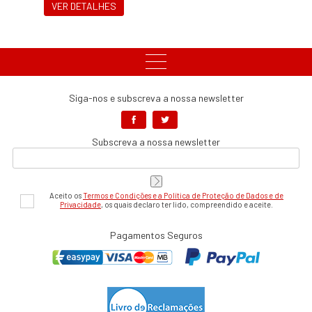
VER DETALHES
Siga-nos e subscreva a nossa newsletter
Subscreva a nossa newsletter
Aceito os
Termos e Condições e a Política de Proteção de Dados e de
Privacidade
, os quais declaro ter lido, compreendido e aceite.
Pagamentos Seguros