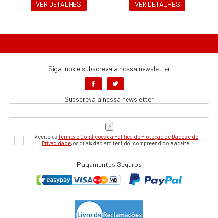
VER DETALHES
VER DETALHES
Siga-nos e subscreva a nossa newsletter
Subscreva a nossa newsletter
Aceito os
Termos e Condições e a Política de Proteção de Dados e de
Privacidade
, os quais declaro ter lido, compreendido e aceite.
Pagamentos Seguros