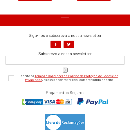
Siga-nos e subscreva a nossa newsletter
Subscreva a nossa newsletter
Aceito os
Termos e Condições e a Política de Proteção de Dados e de
Privacidade
, os quais declaro ter lido, compreendido e aceite.
Pagamentos Seguros