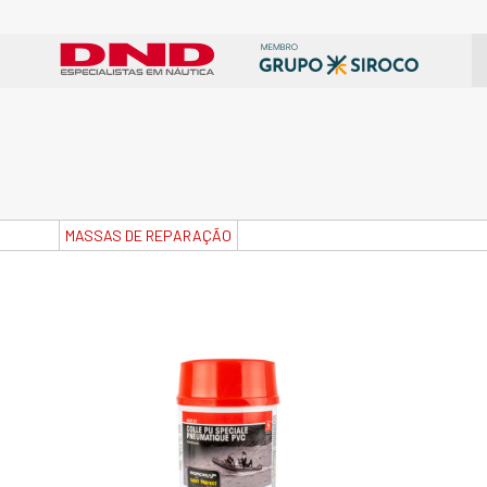
MASSAS DE REPARAÇÃO