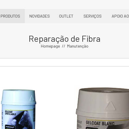
PRODUTOS
NOVIDADES
OUTLET
SERVIÇOS
APOIO AO
Reparação de Fibra
Homepage
Manutenção