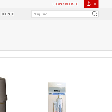
LOGIN / REGISTO
0
 CLIENTE