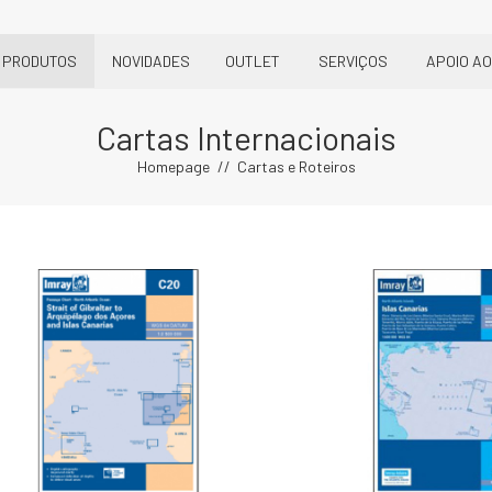
PRODUTOS
NOVIDADES
OUTLET
SERVIÇOS
APOIO AO
Cartas Internacionais
Homepage
Cartas e Roteiros