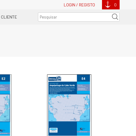
LOGIN / REGISTO
0
 CLIENTE