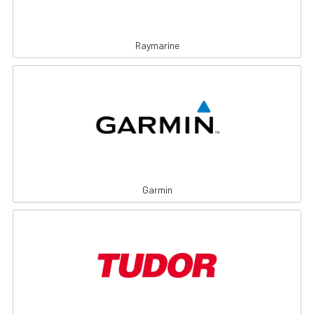
Raymarine
Garmin