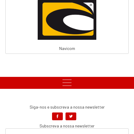
Navicom
Siga-nos e subscreva a nossa newsletter
Subscreva a nossa newsletter