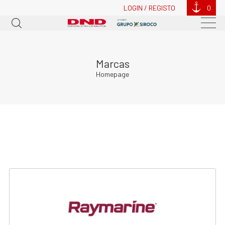
LOGIN / REGISTO
0
Marcas
Homepage