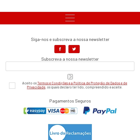
Siga-nos e subscreva a nossa newsletter
Subscreva a nossa newsletter
Aceito os
Termos e Condições e a Política de Proteção de Dados e de
Privacidade
, os quais declaro ter lido, compreendido e aceite.
Pagamentos Seguros