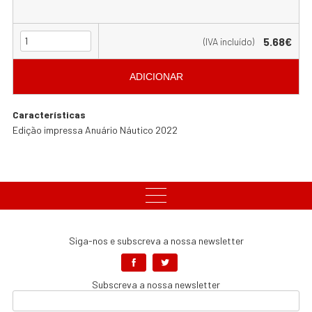
5.68€
(IVA incluído)
ADICIONAR
Características
Edição impressa Anuário Náutico 2022
Siga-nos e subscreva a nossa newsletter
Subscreva a nossa newsletter