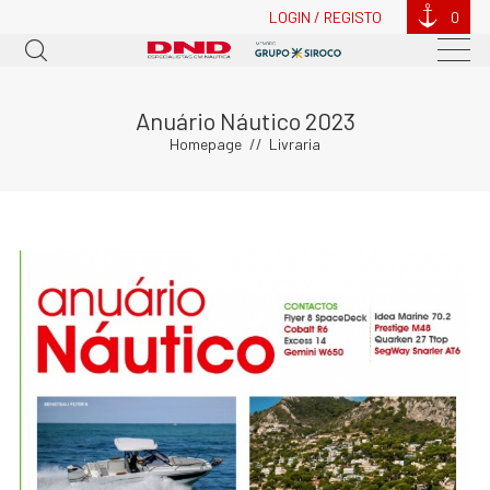
LOGIN / REGISTO
0
Anuário Náutico 2023
Homepage
Livraria