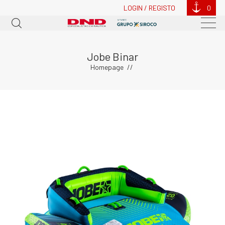
LOGIN / REGISTO
0
Jobe Binar
Homepage