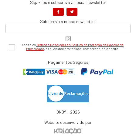
Siga-nos e subscreva a nossa newsletter
Subscreva a nossa newsletter
Aceito os
Termos e Condições e a Política de Proteção de Dados e de
Privacidade
, os quais declaro ter lido, compreendido e aceite.
Pagamentos Seguros
DND® - 2026
Website desenvolvido por