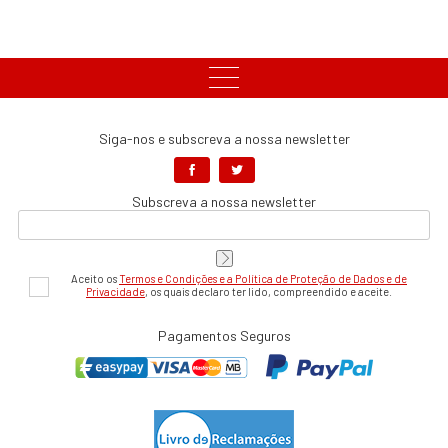
Siga-nos e subscreva a nossa newsletter
Subscreva a nossa newsletter
Aceito os
Termos e Condições e a Política de Proteção de Dados e de
Privacidade
, os quais declaro ter lido, compreendido e aceite.
Pagamentos Seguros