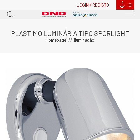
LOGIN / REGISTO
0
PLASTIMO LUMINÁRIA TIPO SPORLIGHT
Homepage
Iluminação